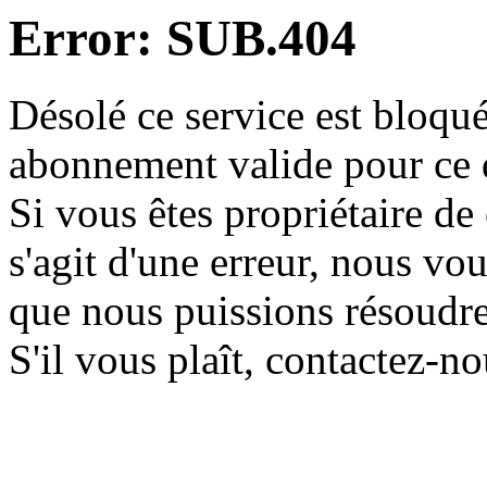
Error: SUB.404
Désolé ce service est bloqué
abonnement valide pour ce
Si vous êtes propriétaire de 
s'agit d'une erreur, nous vo
que nous puissions résoudr
S'il vous plaît, contactez-n