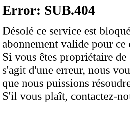
Error: SUB.404
Désolé ce service est bloqué
abonnement valide pour ce
Si vous êtes propriétaire de 
s'agit d'une erreur, nous vo
que nous puissions résoudr
S'il vous plaît, contactez-n